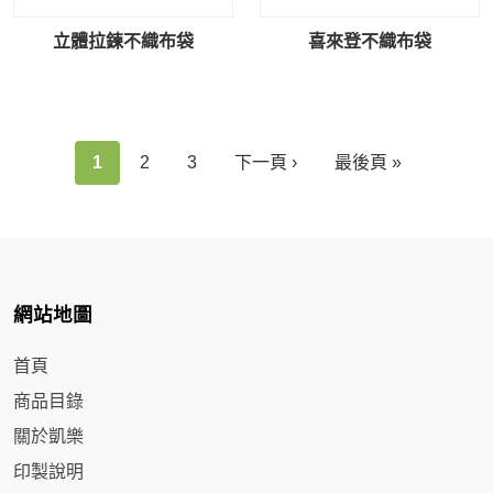
立體拉鍊不織布袋
喜來登不織布袋
1
2
3
下一頁 ›
最後頁 »
網站地圖
首頁
商品目錄
關於凱樂
印製說明