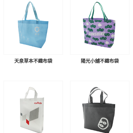
天泉草本不織布袋
陽光小舖不織布袋