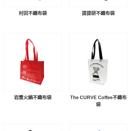
村田不織布袋
提提研不織布袋
岩漿火鍋不織布袋
The CURVE Coffee不織布
袋