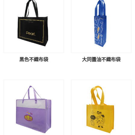
黑色不織布袋
大同醬油不織布袋