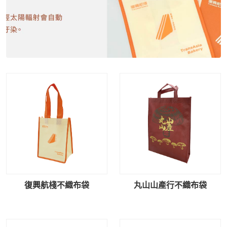
復興航棧不織布袋
丸山山產行不織布袋