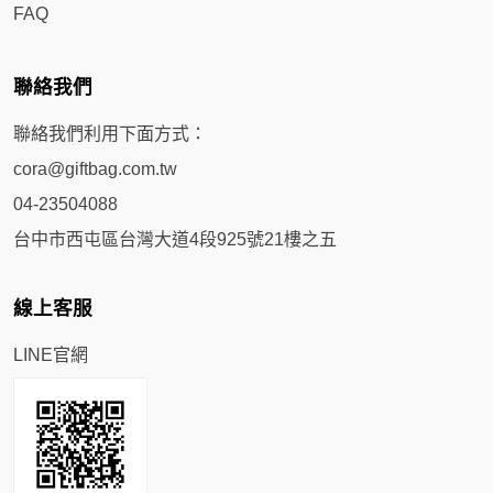
FAQ
聯絡我們
聯絡我們利用下面方式：
cora@giftbag.com.tw
04-23504088
台中市西屯區台灣大道4段925號21樓之五
線上客服
LINE官網