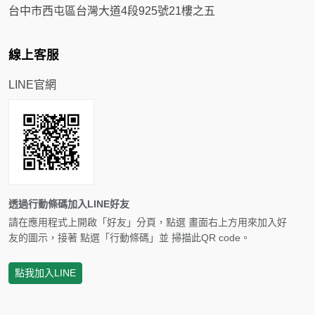
台中市西屯區台灣大道4段925號21樓之五
線上客服
LINE官網
透過行動條碼加入LINE好友
請在應用程式上開啟「好友」分頁，點選 畫面右上方用來加入好
友的圖示，接著 點選「行動條碼」並 掃描此QR code。
點我加入LINE