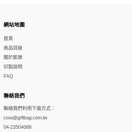
網站地圖
首頁
商品目錄
關於凱樂
印製說明
FAQ
聯絡我們
聯絡我們利用下面方式：
cora@giftbag.com.tw
04-23504088