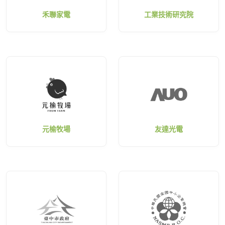
禾聯家電
工業技術研究院
元榆牧場
友達光電