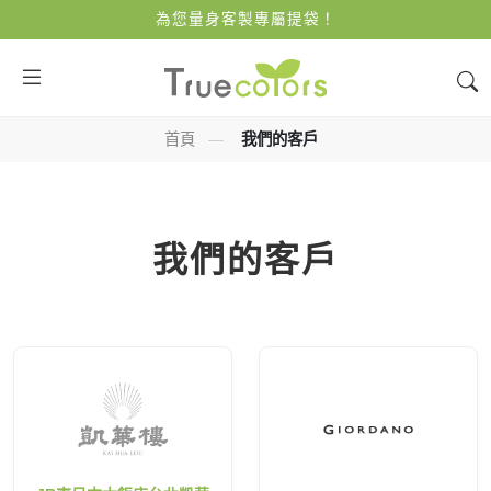
為您量身客製專屬提袋！
首頁
—
我們的客戶
我們的客戶