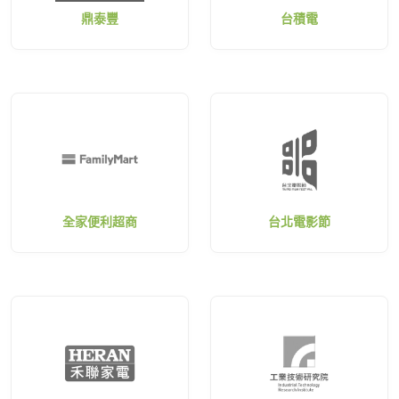
鼎泰豐
台積電
全家便利超商
台北電影節