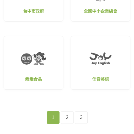
台中市政府
全國中小企業總會
乖乖食品
佳音英語
1
2
3