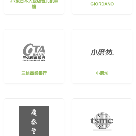
JR東日本大飯店台北凱華
GIORDANO
樓
三信商業銀行
小磨坊