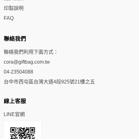
印製說明
FAQ
聯絡我們
聯絡我們利用下面方式：
cora@giftbag.com.tw
04-23504088
台中市西屯區台灣大道4段925號21樓之五
線上客服
LINE官網