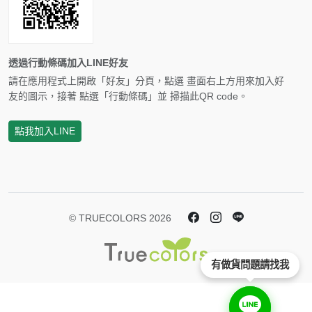
透過行動條碼加入LINE好友
請在應用程式上開啟「好友」分頁，點選 畫面右上方用來加入好
友的圖示，接著 點選「行動條碼」並 掃描此QR code。
點我加入LINE
© TRUECOLORS 2026
有做貨問題請找我