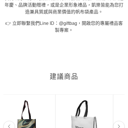
年慶、品牌活動贈禮，或是企業形象禮品，凱樂皆能為您打
造兼具質感與商業價值的帆布袋產品。
👉 立即聯繫我們Line ID：@giftbag，開啟您的專屬禮品客
製專案。
建議商品