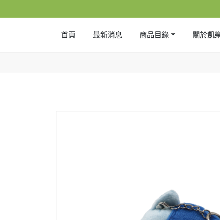
首頁
最新消息
商品目錄
關於凱