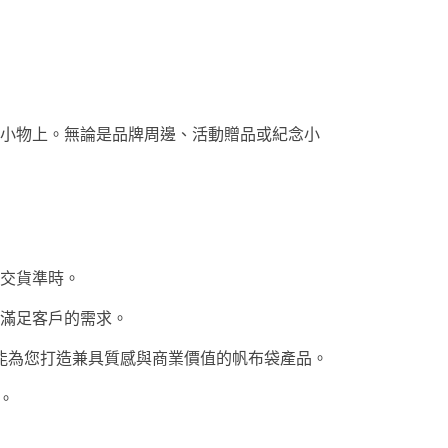
小物上。無論是品牌周邊、活動贈品或紀念小
交貨準時。
滿足客戶的需求。
能為您打造兼具質感與商業價值的帆布袋產品。
案。