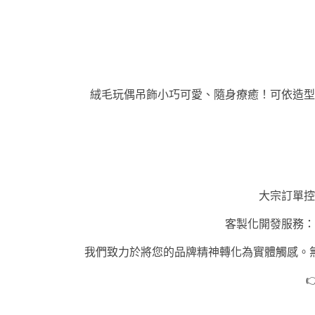
絨毛玩偶吊飾小巧可愛、隨身療癒！可依造型
大宗訂單控
客製化開發服務：
我們致力於將您的品牌精神轉化為實體觸感。
