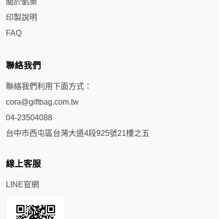
關於凱樂
印製說明
FAQ
聯絡我們
聯絡我們利用下面方式：
cora@giftbag.com.tw
04-23504088
台中市西屯區台灣大道4段925號21樓之五
線上客服
LINE官網