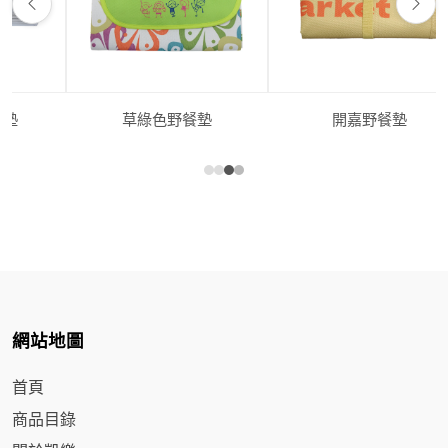
春樹商旅野餐墊
浪味仙野餐墊
網站地圖
首頁
商品目錄