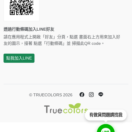
透過行動條碼加入LINE好友
請在應用程式上開啟「好友」分頁，點選 畫面右上方用來加入好
友的圖示，接著 點選「行動條碼」並 掃描此QR code。
點我加入LINE
© TRUECOLORS 2026
有做貨問題請找我