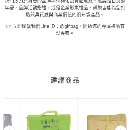
我們致力於將您的品牌精神轉化為實體觸感。無論是百貨週
年慶、品牌活動贈禮，或是企業形象禮品，凱樂皆能為您打
造兼具質感與商業價值的帆布袋產品。
👉 立即聯繫我們Line ID：@giftbag，開啟您的專屬禮品客
製專案。
建議商品