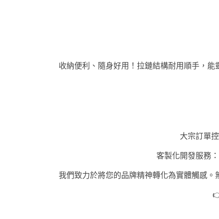
收納便利、隨身好用！拉鏈結構耐用順手，能
大宗訂單控
客製化開發服務：
我們致力於將您的品牌精神轉化為實體觸感。
