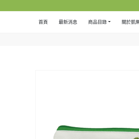
首頁
最新消息
商品目錄
關於凱