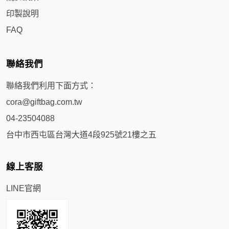
印製說明
FAQ
聯絡我們
聯絡我們利用下面方式：
cora@giftbag.com.tw
04-23504088
台中市西屯區台灣大道4段925號21樓之五
線上客服
LINE官網