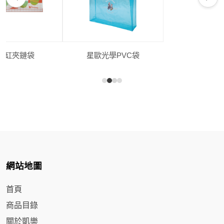
星歐光學PVC袋
網站地圖
首頁
商品目錄
關於凱樂