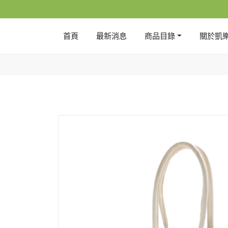
首頁
最新消息
商品目錄
關於凱