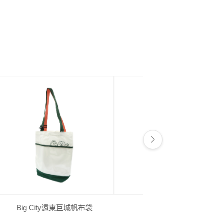
Big City遠東巨城帆布袋
蘭雅禮拜堂麻布袋