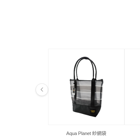
Aqua Planet 紗網袋