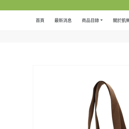
首頁
最新消息
商品目錄
關於凱