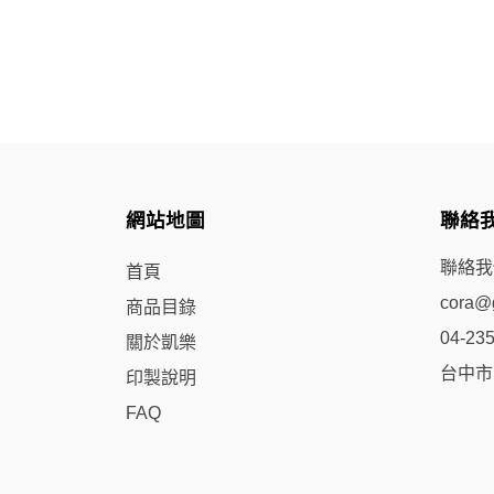
網站地圖
聯絡
聯絡我
首頁
cora@g
商品目錄
04-23
關於凱樂
台中市
印製說明
FAQ