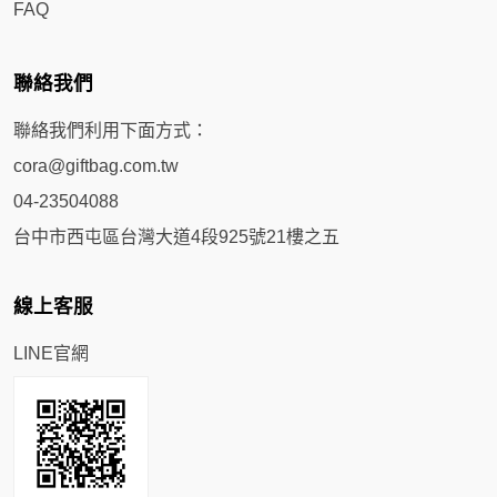
FAQ
聯絡我們
聯絡我們利用下面方式：
cora@giftbag.com.tw
04-23504088
台中市西屯區台灣大道4段925號21樓之五
線上客服
LINE官網