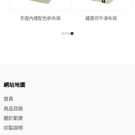
手提內裡配色帆布袋
藏壽司牛津布袋
網站地圖
首頁
商品目錄
關於凱樂
印製說明