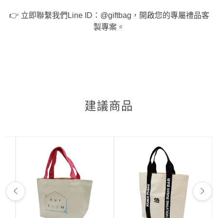
👉 立即聯繫我們Line ID：@giftbag，開啟您的專屬禮品客
製專案。
建議商品