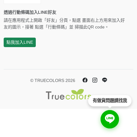
透過行動條碼加入LINE好友
請在應用程式上開啟「好友」分頁，點選 畫面右上方用來加入好
友的圖示，接著 點選「行動條碼」並 掃描此QR code。
點我加入LINE
© TRUECOLORS 2026
有做貨問題請找我