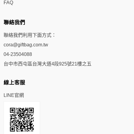
FAQ
聯絡我們
聯絡我們利用下面方式：
cora@giftbag.com.tw
04-23504088
台中市西屯區台灣大道4段925號21樓之五
線上客服
LINE官網