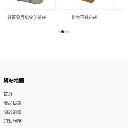
社區發展協會茄芷袋
棋樂不織布袋
網站地圖
首頁
商品目錄
關於凱樂
印製說明