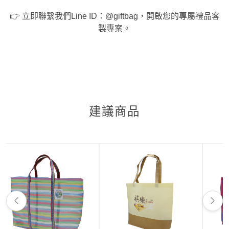
👉 立即聯繫我們Line ID：@giftbag，開啟您的專屬禮品客
製專案。
建議商品