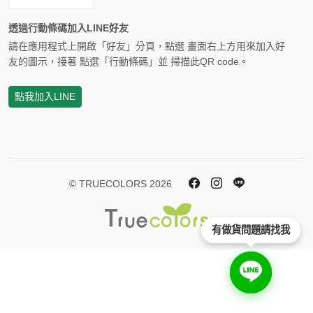
透過行動條碼加入LINE好友
請在應用程式上開啟「好友」分頁，點選 畫面右上方用來加入好
友的圖示，接著 點選「行動條碼」並 掃描此QR code。
點我加入LINE
© TRUECOLORS 2026
有做貨問題請找我