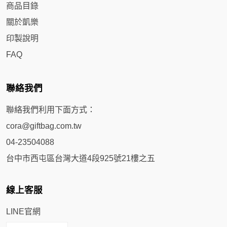
商品目錄
關於凱樂
印製說明
FAQ
聯絡我們
聯絡我們利用下面方式：
cora@giftbag.com.tw
04-23504088
台中市西屯區台灣大道4段925號21樓之五
線上客服
LINE官網