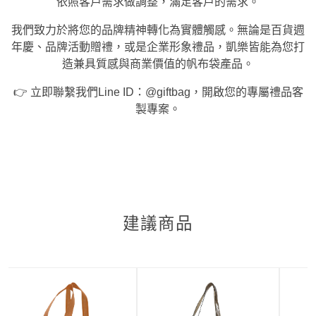
依照客戶需求做調整，滿足客戶的需求。
我們致力於將您的品牌精神轉化為實體觸感。無論是百貨週
年慶、品牌活動贈禮，或是企業形象禮品，凱樂皆能為您打
造兼具質感與商業價值的帆布袋產品。
👉 立即聯繫我們Line ID：@giftbag，開啟您的專屬禮品客
製專案。
建議商品