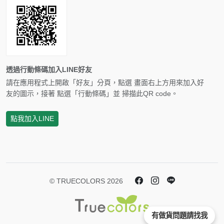
透過行動條碼加入LINE好友
請在應用程式上開啟「好友」分頁，點選 畫面右上方用來加入好
友的圖示，接著 點選「行動條碼」並 掃描此QR code。
點我加入LINE
© TRUECOLORS 2026
有做貨問題請找我