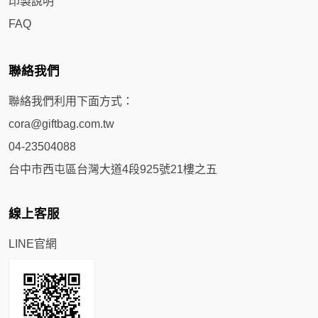
印製說明
FAQ
聯絡我們
聯絡我們利用下面方式：
cora@giftbag.com.tw
04-23504088
台中市西屯區台灣大道4段925號21樓之五
線上客服
LINE官網