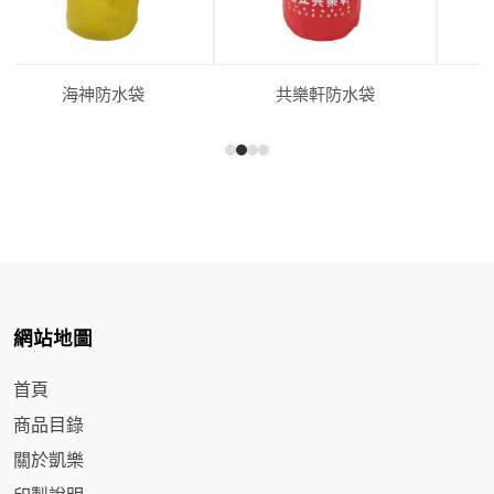
海神防水袋
共樂軒防水袋
網站地圖
首頁
商品目錄
關於凱樂