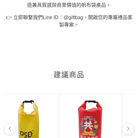
造兼具質感與商業價值的帆布袋產品。
👉 立即聯繫我們Line ID：@giftbag，開啟您的專屬禮品客
製專案。
建議商品