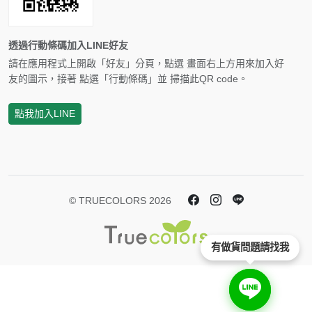
透過行動條碼加入LINE好友
請在應用程式上開啟「好友」分頁，點選 畫面右上方用來加入好
友的圖示，接著 點選「行動條碼」並 掃描此QR code。
點我加入LINE
© TRUECOLORS 2026
有做貨問題請找我