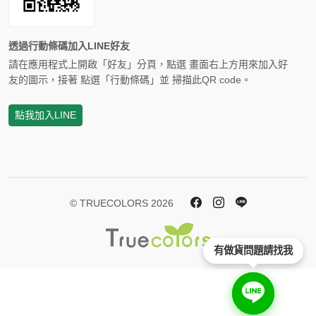
透過行動條碼加入LINE好友
請在應用程式上開啟「好友」分頁，點選 畫面右上方用來加入好
友的圖示，接著 點選「行動條碼」並 掃描此QR code。
點我加入LINE
© TRUECOLORS 2026
有做貨問題請找我