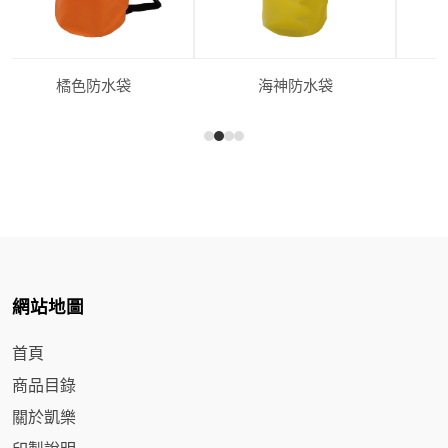
橘色防水袋
海神防水袋
網站地圖
首頁
商品目錄
關於凱樂