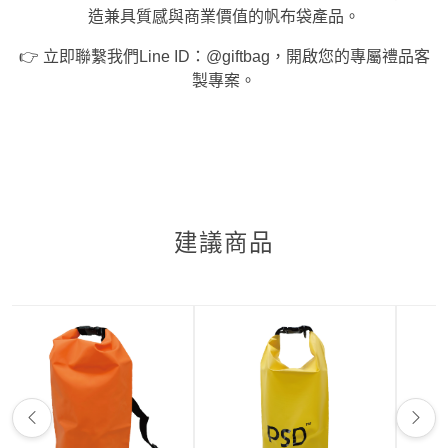
造兼具質感與商業價值的帆布袋產品。
👉 立即聯繫我們Line ID：@giftbag，開啟您的專屬禮品客
製專案。
建議商品