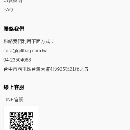
印製說明
FAQ
聯絡我們
聯絡我們利用下面方式：
cora@giftbag.com.tw
04-23504088
台中市西屯區台灣大道4段925號21樓之五
線上客服
LINE官網