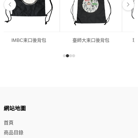
IMBC束口後背包
臺師大束口後背包
理
網站地圖
首頁
商品目錄