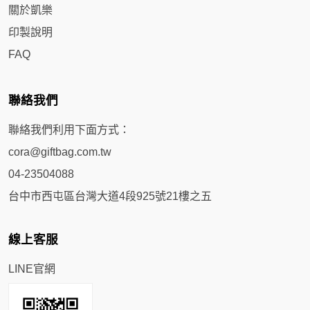
關於凱樂
印製說明
FAQ
聯絡我們
聯絡我們利用下面方式：
cora@giftbag.com.tw
04-23504088
台中市西屯區台灣大道4段925號21樓之五
線上客服
LINE官網