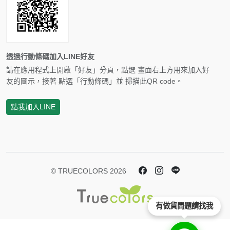
透過行動條碼加入LINE好友
請在應用程式上開啟「好友」分頁，點選 畫面右上方用來加入好
友的圖示，接著 點選「行動條碼」並 掃描此QR code。
點我加入LINE
© TRUECOLORS 2026
有做貨問題請找我