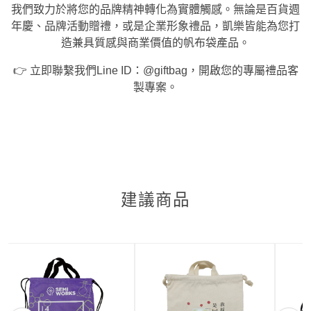
我們致力於將您的品牌精神轉化為實體觸感。無論是百貨週
年慶、品牌活動贈禮，或是企業形象禮品，凱樂皆能為您打
造兼具質感與商業價值的帆布袋產品。
👉 立即聯繫我們Line ID：@giftbag，開啟您的專屬禮品客
製專案。
建議商品