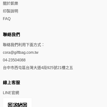
關於凱樂
印製說明
FAQ
聯絡我們
聯絡我們利用下面方式：
cora@giftbag.com.tw
04-23504088
台中市西屯區台灣大道4段925號21樓之五
線上客服
LINE官網