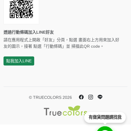
透過行動條碼加入LINE好友
請在應用程式上開啟「好友」分頁，點選 畫面右上方用來加入好
友的圖示，接著 點選「行動條碼」並 掃描此QR code。
點我加入LINE
© TRUECOLORS 2026
有做貨問題請找我