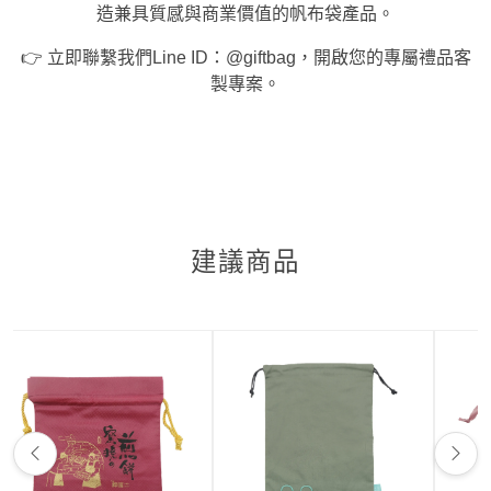
造兼具質感與商業價值的帆布袋產品。
👉 立即聯繫我們Line ID：@giftbag，開啟您的專屬禮品客
製專案。
建議商品