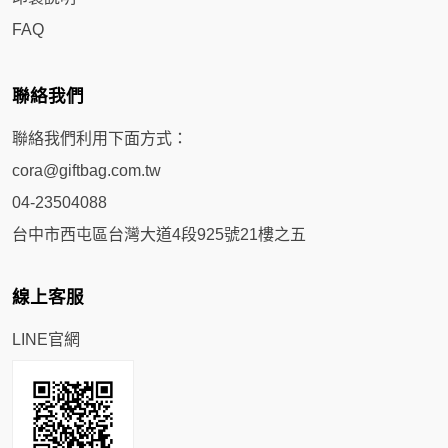
FAQ
聯絡我們
聯絡我們利用下面方式：
cora@giftbag.com.tw
04-23504088
台中市西屯區台灣大道4段925號21樓之五
線上客服
LINE官網