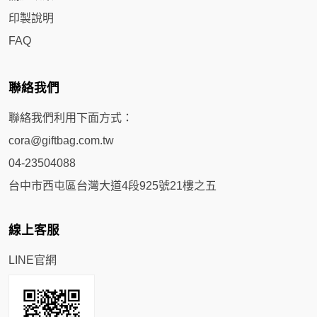
印製說明
FAQ
聯絡我們
聯絡我們利用下面方式：
cora@giftbag.com.tw
04-23504088
台中市西屯區台灣大道4段925號21樓之五
線上客服
LINE官網