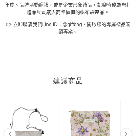
年慶、品牌活動贈禮，或是企業形象禮品，凱樂皆能為您打
造兼具質感與商業價值的帆布袋產品。
👉 立即聯繫我們Line ID：@giftbag，開啟您的專屬禮品客
製專案。
建議商品