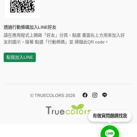
透過行動條碼加入LINE好友
請在應用程式上開啟「好友」分頁，點選 畫面右上方用來加入好
友的圖示，接著 點選「行動條碼」並 掃描此QR code。
點我加入LINE
© TRUECOLORS 2026
有做貨問題請找我