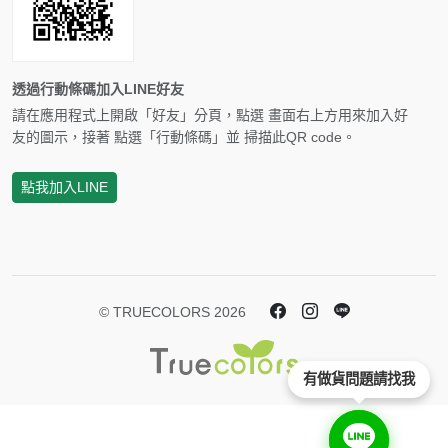
透過行動條碼加入LINE好友
請在應用程式上開啟「好友」分頁，點選 畫面右上方用來加入好
友的圖示，接著 點選「行動條碼」並 掃描此QR code。
點我加入LINE
© TRUECOLORS 2026
有做貨問題請找我