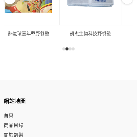
熱氣球嘉年華野餐墊
凱杰生物科技野餐墊
網站地圖
首頁
商品目錄
關於凱樂