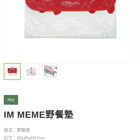
Hot
IM MEME野餐墊
樣式：野餐墊
尺寸：W145xH97cm