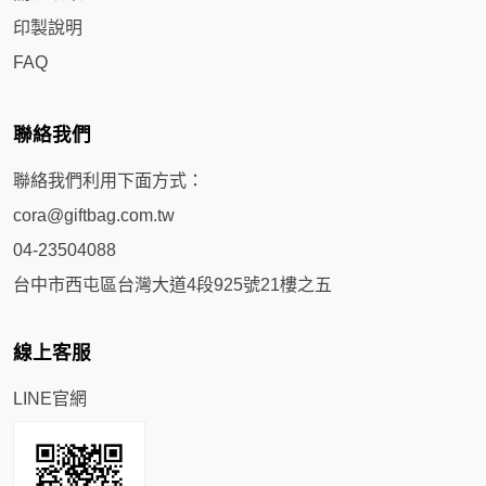
印製說明
FAQ
聯絡我們
聯絡我們利用下面方式：
cora@giftbag.com.tw
04-23504088
台中市西屯區台灣大道4段925號21樓之五
線上客服
LINE官網