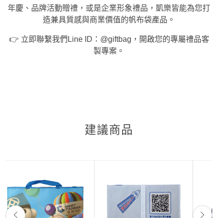
年慶、品牌活動贈禮，或是企業形象禮品，凱樂皆能為您打
造兼具質感與商業價值的帆布袋產品。
👉 立即聯繫我們Line ID：@giftbag，開啟您的專屬禮品客
製專案。
建議商品