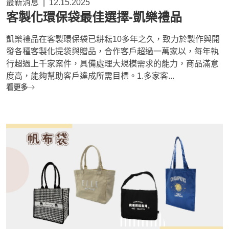
最新消息
|
12.15.2025
客製化環保袋最佳選擇-凱樂禮品
凱樂禮品在客製環保袋已耕耘10多年之久，致力於製作與開
發各種客製化提袋與贈品，合作客戶超過一萬家以，每年執
行超過上千家案件，具備處理大規模需求的能力，商品滿意
度高，能夠幫助客戶達成所需目標。1.多家客...
看更多