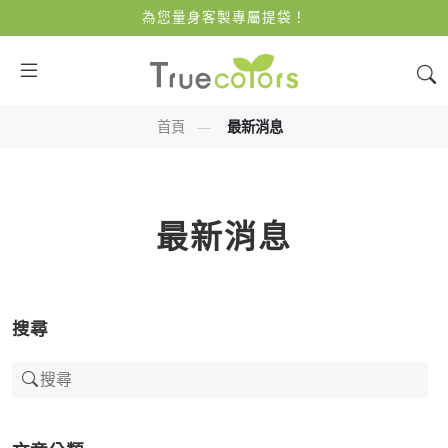
為您量身客製專屬提袋！
首頁
—
最新消息
最新消息
搜尋