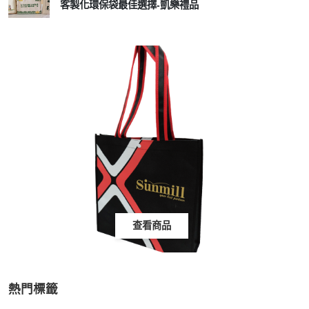
客製化環保袋最佳選擇-凱樂禮品
查看商品
熱門標籤