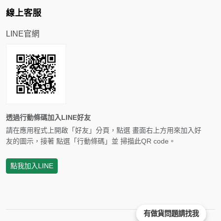
線上客服
LINE官網
透過行動條碼加入LINE好友
請在應用程式上開啟「好友」分頁，點選 畫面右上方用來加入好
友的圖示，接著 點選「行動條碼」並 掃描此QR code。
點我加入LINE
有做貨問題請找我