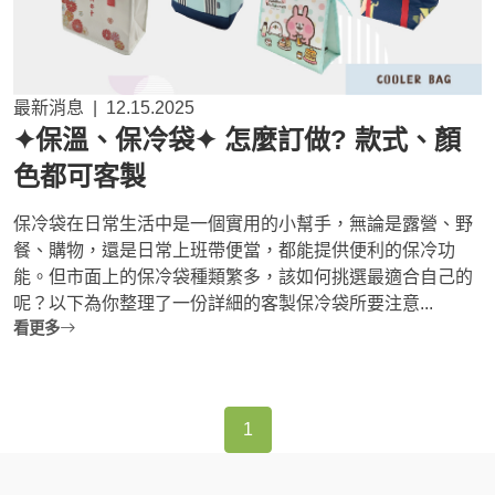
最新消息
|
12.15.2025
✦保溫、保冷袋✦ 怎麼訂做? 款式、顏
色都可客製
保冷袋在日常生活中是一個實用的小幫手，無論是露營、野
餐、購物，還是日常上班帶便當，都能提供便利的保冷功
能。但市面上的保冷袋種類繁多，該如何挑選最適合自己的
呢？以下為你整理了一份詳細的客製保冷袋所要注意...
看更多
1