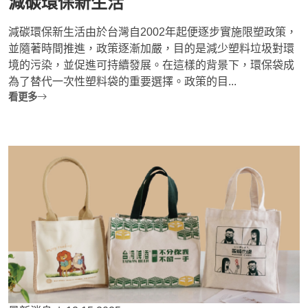
減碳環保新生活
減碳環保新生活由於台灣自2002年起便逐步實施限塑政策，
並隨著時間推進，政策逐漸加嚴，目的是減少塑料垃圾對環
境的污染，並促進可持續發展。在這樣的背景下，環保袋成
為了替代一次性塑料袋的重要選擇。政策的目...
看更多