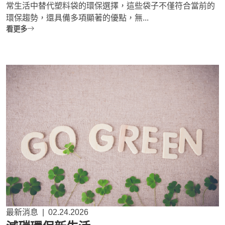
常生活中替代塑料袋的環保選擇，這些袋子不僅符合當前的
環保趨勢，還具備多項顯著的優點，無...
看更多
最新消息
|
02.24.2026