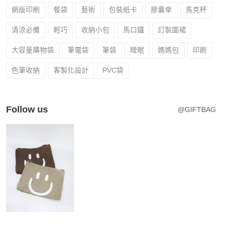
網版印刷
餐袋
藝術
包裝紙卡
膠囊傘
馬克杯
清涼必備
輕巧
收納小包
馬口鐵
訂製圍裙
大容量購物袋
筆電袋
筆袋
睡眠
媽媽包
印刷
色筆收納
客製化設計
PVC袋
Follow us
@GIFTBAG