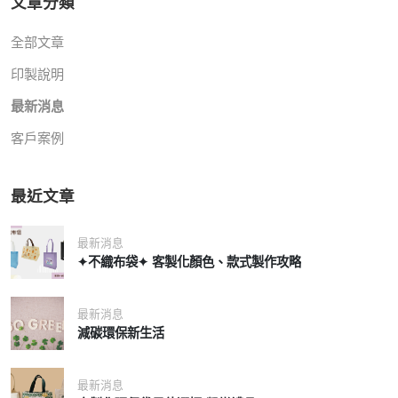
文章分類
全部文章
印製說明
最新消息
客戶案例
最近文章
最新消息
✦不織布袋✦ 客製化顏色、款式製作攻略
最新消息
減碳環保新生活
最新消息