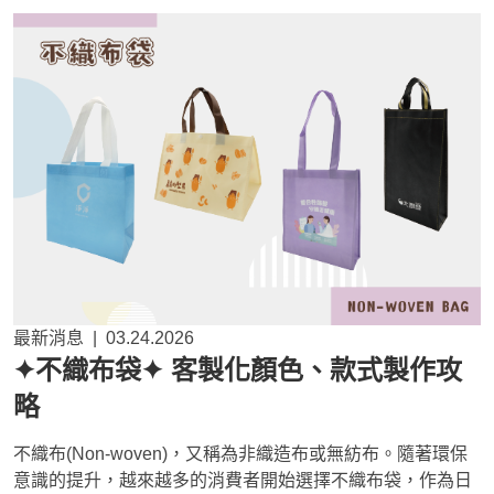
最新消息
|
03.24.2026
✦不織布袋✦ 客製化顏色、款式製作攻
略
不織布(Non-woven)，又稱為非織造布或無紡布。隨著環保
意識的提升，越來越多的消費者開始選擇不織布袋，作為日