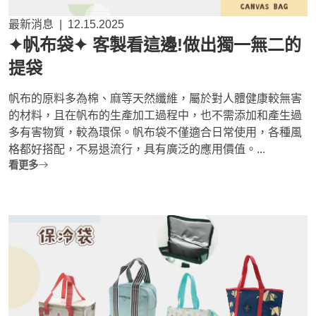
最新消息
|
12.15.2025
✦帆布袋✦ 客製看這邊!做出獨一無二的
提袋
帆布的原料多為棉、麻等天然纖維，屬於對人體健康較無害
的材料，且在帆布的生產加工過程中，也不需添加和產生過
多有害物質，較為環保。帆布袋不僅適合日常使用，各種風
格都好搭配，不易退流行，具有廣泛的應用價值。...
看更多