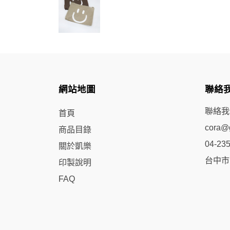
網站地圖
聯絡
聯絡我
首頁
cora@g
商品目錄
04-23
關於凱樂
台中市
印製說明
FAQ