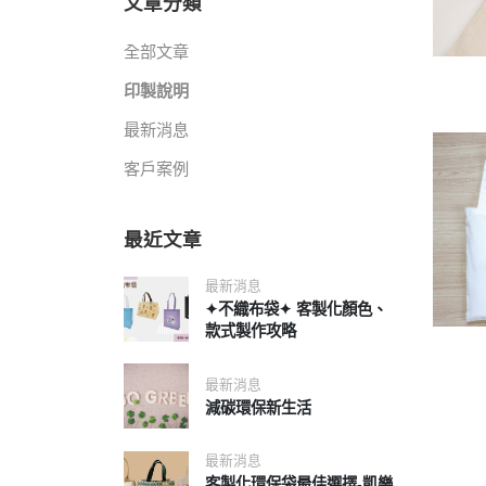
文章分類
全部文章
印製說明
最新消息
客戶案例
最近文章
最新消息
✦不織布袋✦ 客製化顏色、
款式製作攻略
最新消息
減碳環保新生活
最新消息
客製化環保袋最佳選擇-凱樂