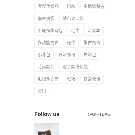
客製化禮品
防水
不鏽鋼餐盒
學生提袋
絨布束口袋
不織布後背包
毛巾
活頁本
多功能提袋
配件
復古風格
小背包
日常外出
炫彩包
時尚設計
電子設備保護
毛線背心袋
輕巧
露營裝備
實用
Follow us
@GIFTBAG