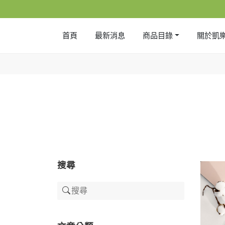
首頁
最新消息
商品目錄
關於凱
搜尋