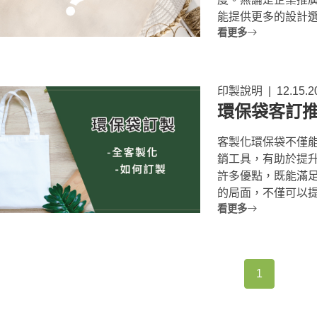
能提供更多的設計選項
看更多
印製說明
|
12.15.2
環保袋客訂
客製化環保袋不僅
銷工具，有助於提
許多優點，既能滿
的局面，不僅可以提高
看更多
1